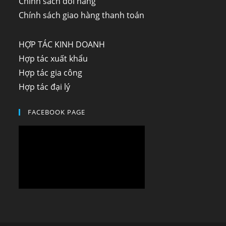
Chính sách đổi hàng
Chính sách giao hàng thanh toán
HỢP TÁC KINH DOANH
Hợp tác xuất khẩu
Hợp tác gia công
Hợp tác đại lý
FACEBOOK PAGE