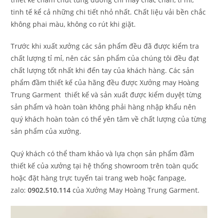
tinh tế kể cả những chi tiết nhỏ nhất. Chất liệu vải bền chắc
không phai màu, không co rút khi giặt.
Trước khi xuất xưởng các sản phẩm đều đã được kiểm tra
chất lượng tỉ mỉ, nên các sản phẩm của chúng tôi đều đạt
chất lượng tốt nhất khi đến tay của khách hàng. Các sản
phẩm đầm thiết kế của hãng đều được Xưởng may Hoàng
Trung Garment thiết kế và sản xuất được kiểm duyệt từng
sản phẩm và hoàn toàn không phải hàng nhập khẩu nên
quý khách hoàn toàn có thể yên tâm về chất lượng của từng
sản phẩm của xưởng.
Quý khách có thể tham khảo và lựa chọn sản phẩm đầm
thiết kế của xưởng tại hệ thống showroom trên toàn quốc
hoặc đặt hàng trực tuyến tai trang web hoặc fanpage,
zalo:
0902.510.114
của Xưởng May Hoàng Trung Garment.