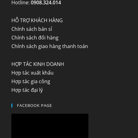
Hotline:
0908.324.014
HỖ TRỢ KHÁCH HÀNG
Chính sách bán sỉ
Chính sách đổi hàng
Chính sách giao hàng thanh toán
HỢP TÁC KINH DOANH
Hợp tác xuất khẩu
Hợp tác gia công
Hợp tác đại lý
FACEBOOK PAGE