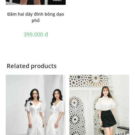
Đầm hai dây đính bông dạo
phố
399.000
₫
Related products