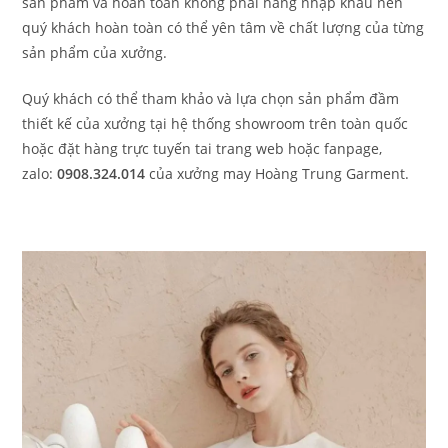
sản phẩm và hoàn toàn không phải hàng nhập khẩu nên
quý khách hoàn toàn có thể yên tâm về chất lượng của từng
sản phẩm của xưởng.
Quý khách có thể tham khảo và lựa chọn sản phẩm đầm
thiết kế của xưởng tại hệ thống showroom trên toàn quốc
hoặc đặt hàng trực tuyến tai trang web hoặc fanpage,
zalo:
0908.324.014
của xưởng may Hoàng Trung Garment.