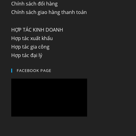
Chính sách đổi hàng
Chính sách giao hàng thanh toán
HỢP TÁC KINH DOANH
Hợp tác xuất khẩu
Hợp tác gia công
Hợp tác đại lý
FACEBOOK PAGE