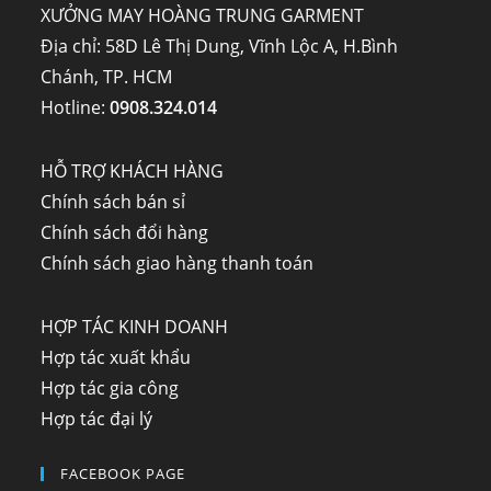
XƯỞNG MAY HOÀNG TRUNG GARMENT
Địa chỉ: 58D Lê Thị Dung, Vĩnh Lộc A, H.Bình
Chánh, TP. HCM
Hotline:
0908.324.014
HỖ TRỢ KHÁCH HÀNG
Chính sách bán sỉ
Chính sách đổi hàng
Chính sách giao hàng thanh toán
HỢP TÁC KINH DOANH
Hợp tác xuất khẩu
Hợp tác gia công
Hợp tác đại lý
FACEBOOK PAGE