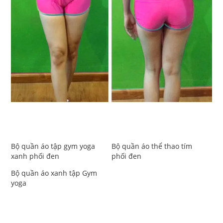
Bộ quần áo tập gym yoga
Bộ quần áo thể thao tím
xanh phối đen
phối đen
Bộ quần áo xanh tập Gym
yoga