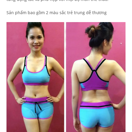
Sản phẩm bao gồm 2 màu sắc trẻ trung dễ thương