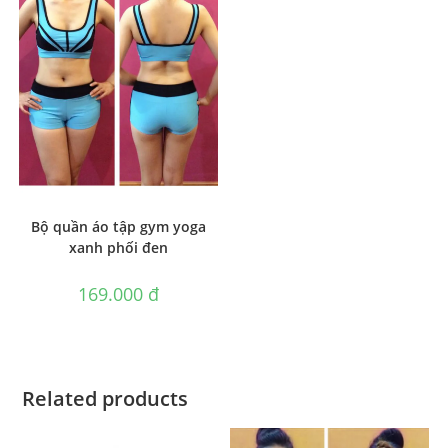
Bộ quần áo tập gym yoga
xanh phối đen
169.000
₫
Related products